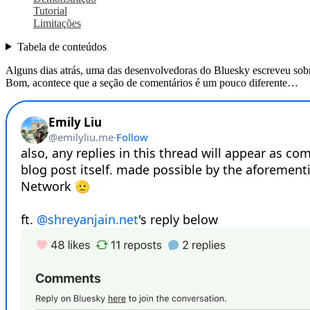
Tutorial
Limitações
Tabela de conteúdos
Alguns dias atrás, uma das desenvolvedoras do Bluesky escreveu sobr
Bom, acontece que a seção de comentários é um pouco diferente…