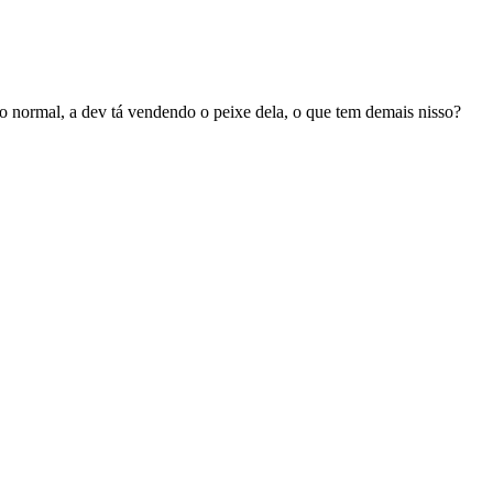
do normal, a dev tá vendendo o peixe dela, o que tem demais nisso?