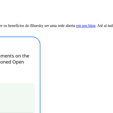
e os benefícios do Bluesky ser uma rede aberta
em seu blog
. Até aí tu