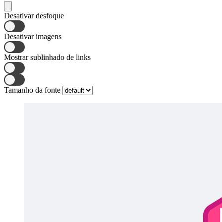
Desativar desfoque
Desativar imagens
Mostrar sublinhado de links
Tamanho da fonte